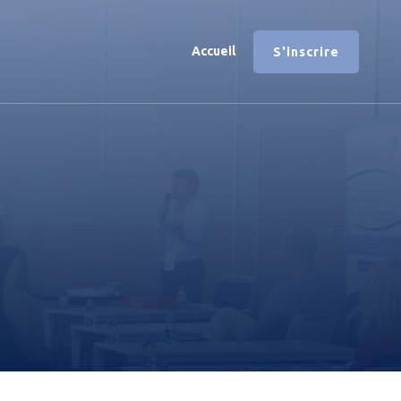
Accueil
S'inscrire