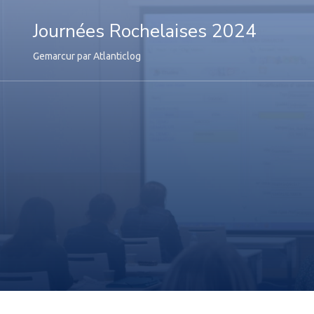
Journées Rochelaises 2024
Gemarcur par Atlanticlog