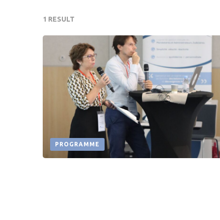
1 RESULT
PROGRAMME