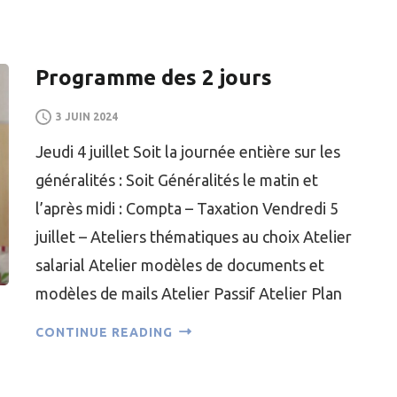
Programme des 2 jours
3 JUIN 2024
Jeudi 4 juillet Soit la journée entière sur les
généralités : Soit Généralités le matin et
l’après midi : Compta – Taxation Vendredi 5
juillet – Ateliers thématiques au choix Atelier
salarial Atelier modèles de documents et
modèles de mails Atelier Passif Atelier Plan
CONTINUE READING