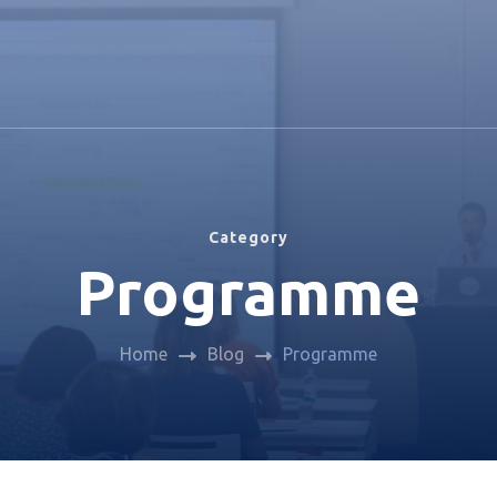
Category
Programme
Home
Blog
Programme