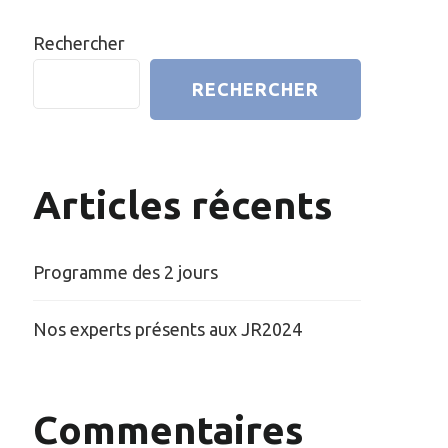
Rechercher
RECHERCHER
Articles récents
Programme des 2 jours
Nos experts présents aux JR2024
Commentaires