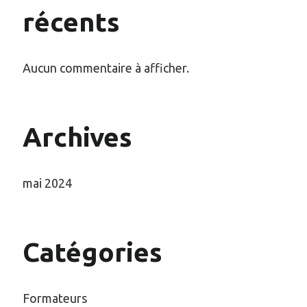
récents
Aucun commentaire à afficher.
Archives
mai 2024
Catégories
Formateurs