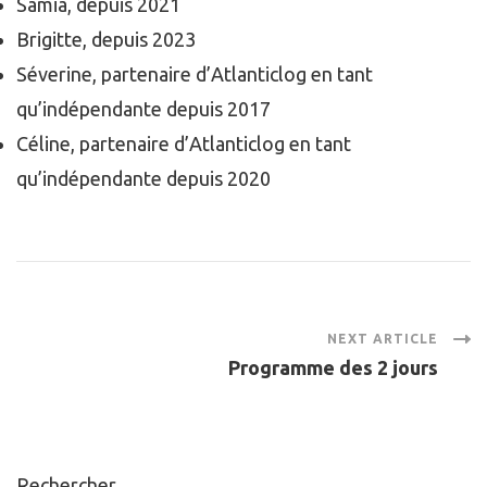
Samia, depuis 2021
Brigitte, depuis 2023
Séverine, partenaire d’Atlanticlog en tant
qu’indépendante depuis 2017
Céline, partenaire d’Atlanticlog en tant
qu’indépendante depuis 2020
Post
NEXT ARTICLE
Programme des 2 jours
Navigation
Rechercher