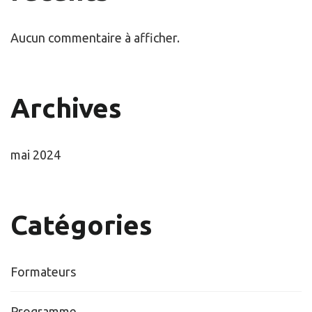
Aucun commentaire à afficher.
Archives
mai 2024
Catégories
Formateurs
Programme