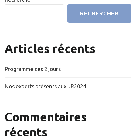
RECHERCHER
Articles récents
Programme des 2 jours
Nos experts présents aux JR2024
Commentaires
récents