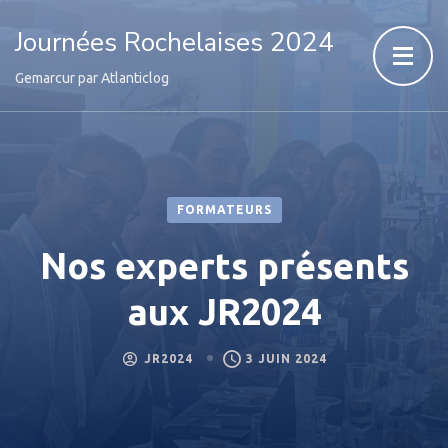
Journées Rochelaises 2024
Gemarcur par Atlanticlog
FORMATEURS
Nos experts présents
aux JR2024
JR2024
3 JUIN 2024