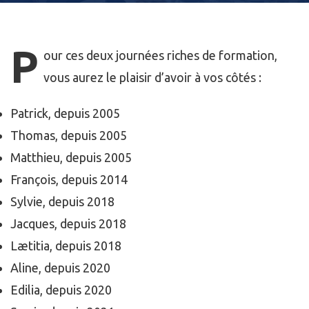
P
our
ces deux journées riches de formation,
vous aurez le plaisir d’avoir à vos côtés :
Patrick, depuis 2005
Thomas, depuis 2005
Matthieu, depuis 2005
François, depuis 2014
Sylvie, depuis 2018
Jacques, depuis 2018
Lætitia, depuis 2018
Aline, depuis 2020
Edilia, depuis 2020